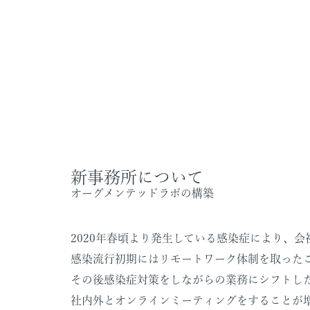
新事務所について
オーグメンテッドラボの構築
2020年春頃より発生している感染症により、
感染流行初期にはリモートワーク体制を取った
その後感染症対策をしながらの業務にシフトし
社内外とオンラインミーティングをすることが