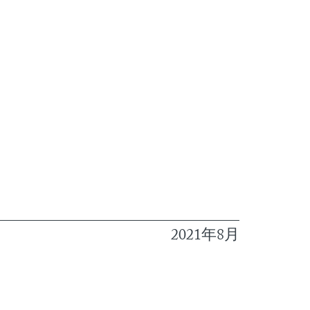
2021年8月