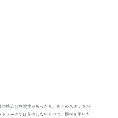
飛沫感染の危険性があったり、多くのスタッフが
ートワークでは発生しないものの、機材を用いた