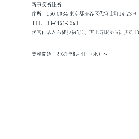
新事務所住所
住所：150-0034 東京都渋谷区代官山町14-23
TEL：03-6451-3560
代官山駅から徒歩約5分、恵比寿駅から徒歩約1
業務開始：2021年8月4日（水）〜