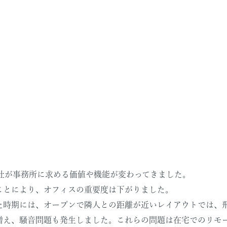
会社が事務所に求める価値や機能が変わってきました。
ことにより、オフィスの重要度は下がりました。
た時期には、オープンで隣人との距離が近いレイアウトでは、
増え、騒音問題も発生しました。これらの問題は在宅でのリモ