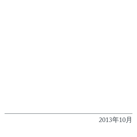
2013年10月