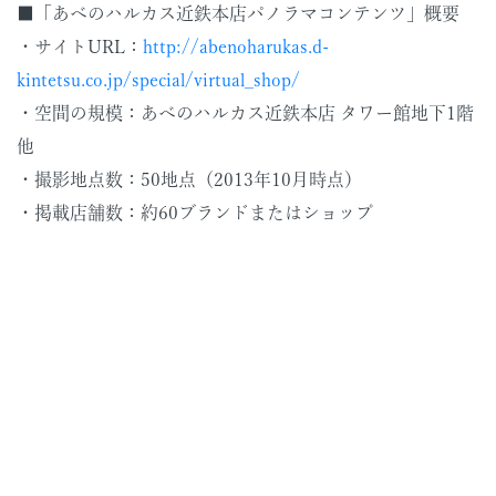
■「あべのハルカス近鉄本店パノラマコンテンツ」概要
・サイトURL：
http://abenoharukas.d-
kintetsu.co.jp/special/virtual_shop/
・空間の規模：あべのハルカス近鉄本店 タワー館地下1階
他
・撮影地点数：50地点（2013年10月時点）
・掲載店舗数：約60ブランドまたはショップ