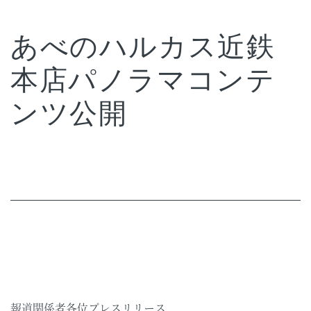
あべのハルカス近鉄
本店パノラマコンテ
ンツ公開
報道関係者各位プレスリリース