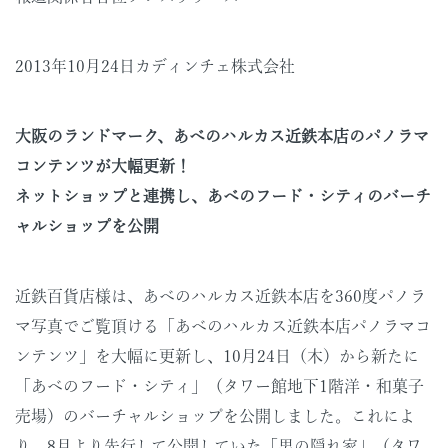
2013年10月24日カディンチェ株式会社
大阪のランドマーク、あべのハルカス近鉄本店のパノラマ
コンテンツが大幅更新！
ネットショップと連携し、あべのフード・シティのバーチ
ャルショップを公開
近鉄百貨店様は、あべのハルカス近鉄本店を360度パノラ
マ写真でご覧頂ける「あべのハルカス近鉄本店パノラマコ
ンテンツ」を大幅に更新し、10月24日（木）から新たに
「あべのフード・シティ」（タワー館地下1階洋・和菓子
売場）のバーチャルショップを公開しました。これによ
り、8月より先行して公開していた「男の隠れ家」（タワ