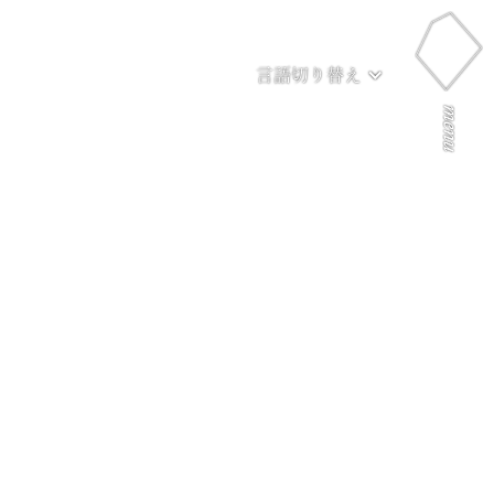
言語切り替え