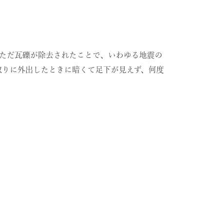
。ただ瓦礫が除去されたことで、いわゆる地震の
取りに外出したときに暗くて足下が見えず、何度