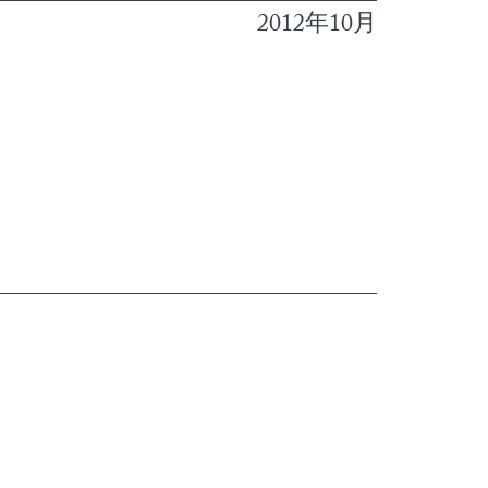
2012年10月