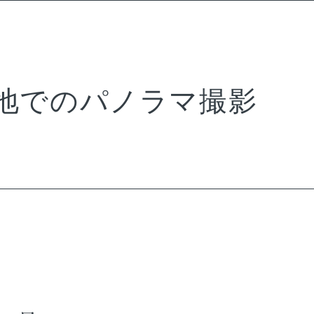
地でのパノラマ撮影