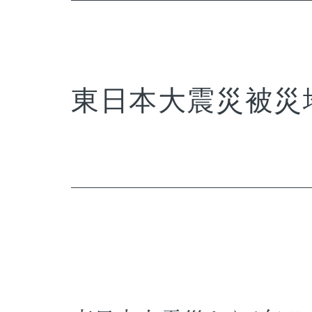
東日本大震災被災