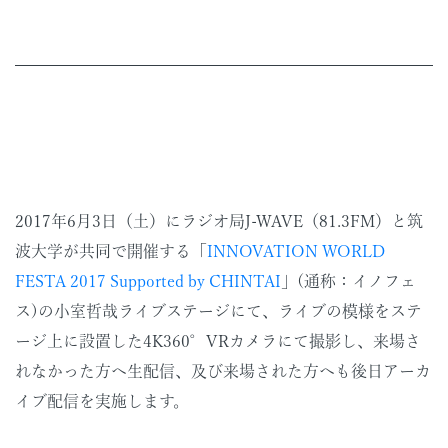
2017年6月3日（土）にラジオ局J-WAVE（81.3FM）と筑
波大学が共同で開催する「
INNOVATION WORLD
FESTA 2017 Supported by CHINTAI
」(通称：イノフェ
ス)の小室哲哉ライブステージにて、ライブの模様をステ
ージ上に設置した4K360°VRカメラにて撮影し、来場さ
れなかった方へ生配信、及び来場された方へも後日アーカ
イブ配信を実施します。