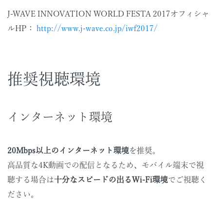
J-WAVE INNOVATION WORLD FESTA 2017オフィシャ
ルHP：
http://www.j-wave.co.jp/iwf2017/
推奨視聴環境
インターネット環境
20Mbps以上のインターネット環境
を推奨。
高品質な4K動画での配信となるため、モバイル端末で視
聴する場合は
十分なスピードの出るWi-Fi環境
でご視聴く
ださい。