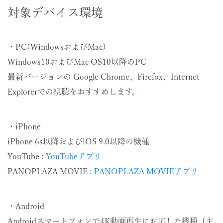
対象デバイス環境
・PC(WindowsおよびMac)
Windows10およびMac OS10以降のPC
最新バージョンの Google Chrome、Firefox、Internet
Explorerでの視聴をおすすめします。
・iPhone
iPhone 6s以降およびiOS 9.0以降の機種
YouTube :
YouTubeアプリ
PANOPLAZA MOVIE :
PANOPLAZA MOVIEアプリ
・Android
Androidスマートフォンで4K動画再生に対応した機種（主