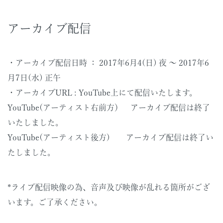
アーカイブ配信
・アーカイブ配信日時 ： 2017年6月4(日) 夜 〜 2017年6
月7日(水) 正午
・アーカイブURL : YouTube上にて配信いたします。
YouTube(アーティスト右前方） アーカイブ配信は終了
いたしました。
YouTube(アーティスト後方) アーカイブ配信は終了い
たしました。
*ライブ配信映像の為、音声及び映像が乱れる箇所がござ
います。ご了承ください。