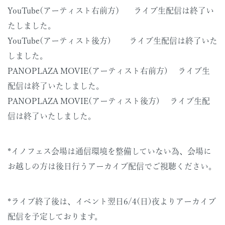
YouTube(アーティスト右前方） ライブ生配信は終了い
たしました。
YouTube(アーティスト後方) ライブ生配信は終了いた
しました。
PANOPLAZA MOVIE(アーティスト右前方) ライブ生
配信は終了いたしました。
PANOPLAZA MOVIE(アーティスト後方) ライブ生配
信は終了いたしました。
*イノフェス会場は通信環境を整備していない為、会場に
お越しの方は後日行うアーカイブ配信でご視聴ください。
*ライブ終了後は、イベント翌日6/4(日)夜よりアーカイブ
配信を予定しております。