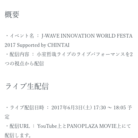
概要
・イベント名 ： J-WAVE INNOVATION WORLD FESTA
2017 Supported by CHINTAI
・配信内容 ： 小室哲哉ライブのライブパフォーマンスを2
つの視点から配信
ライブ生配信
・ライブ配信日時 ： 2017年6月3日(土) 17:30 〜 18:05 予
定
・配信URL ： YouTube上とPANOPLAZA MOVIE上にて
配信します。