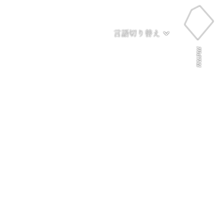
言語切り替え