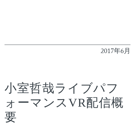
2017年6月
小室哲哉ライブパフ
ォーマンスVR配信概
要