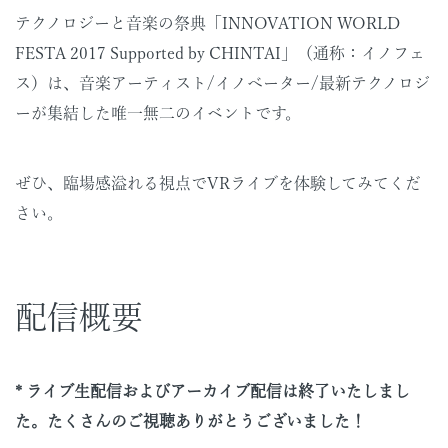
テクノロジーと音楽の祭典「INNOVATION WORLD
FESTA 2017 Supported by CHINTAI」（通称：イノフェ
ス）は、音楽アーティスト/イノべーター/最新テクノロジ
ーが集結した唯一無二のイベントです。
ぜひ、臨場感溢れる視点でVRライブを体験してみてくだ
さい。
配信概要
* ライブ生配信およびアーカイブ配信は終了いたしまし
た。たくさんのご視聴ありがとうございました！