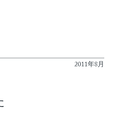
2011年8月
た