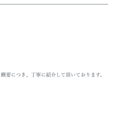
ビス概要につき、丁寧に紹介して頂いております。