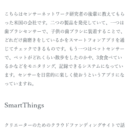
こちらはセンサーネットワーク研究者の後輩に教えてもら
った米国の会社です。二つの製品を発売していて、一つは
歯ブラシセンサーで、子供の歯ブラシに装着することで、
どれだけ歯磨きをしているかをスマートフォンアプリを通
じてチェックできるものです。もう一つはペットセンサー
で、ペットがどれくらい散歩をしたのかや、3食食べてい
るかなどをモニタリング、記録できるシステムになってい
ます。センサーを日常的に楽しく使おうというアプリにな
っていますね。
SmartThings
クリエーターのためのクラウドファンディングサイトで話