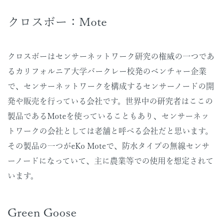
クロスボー：Mote
クロスボーはセンサーネットワーク研究の権威の一つであ
るカリフォルニア大学バークレー校発のベンチャー企業
で、センサーネットワークを構成するセンサーノードの開
発や販売を行っている会社です。世界中の研究者はここの
製品であるMoteを使っていることもあり、センサーネッ
トワークの会社としては老舗と呼べる会社だと思います。
その製品の一つがeKo Moteで、防水タイプの無線センサ
ーノードになっていて、主に農業等での使用を想定されて
います。
Green Goose