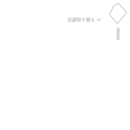
言語切り替え