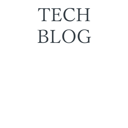
TECH
BLOG