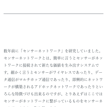
数年前に「センサーネットワーク」を研究していました。
センサーネットワークとは、簡単に言うとセンサーがネッ
トワークに接続されて新たな価値を生み出すシステムで
す。細かく言うとセンサーがワイヤレスであったり、デー
タ通信がマルチホップ通信であったり、即興的にネットワ
ークが構築されるアドホックネットワークであったりとい
ろんな特徴づけも出来るのですが、とりあえずはここでは
センサーがネットワークに繋がっているものをセンサーネ