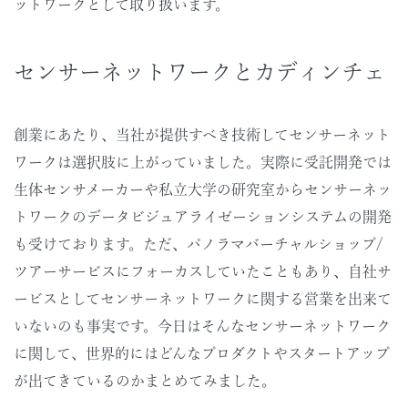
ットワークとして取り扱います。
センサーネットワークとカディンチェ
創業にあたり、当社が提供すべき技術してセンサーネット
ワークは選択肢に上がっていました。実際に受託開発では
生体センサメーカーや私立大学の研究室からセンサーネッ
トワークのデータビジュアライゼーションシステムの開発
も受けております。ただ、パノラマバーチャルショップ/
ツアーサービスにフォーカスしていたこともあり、自社サ
ービスとしてセンサーネットワークに関する営業を出来て
いないのも事実です。今日はそんなセンサーネットワーク
に関して、世界的にはどんなプロダクトやスタートアップ
が出てきているのかまとめてみました。