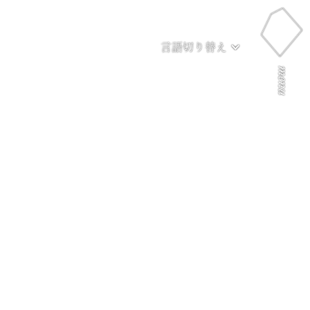
言語切り替え