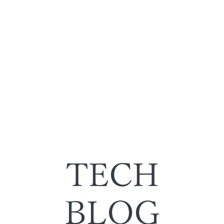
TECH
BLOG