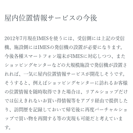
屋内位置情報サービスの今後
2012年7月現在IMESを使うには、受信側には上記の受信
機、施設側にはIMESの発信機の設置が必要になります。
今後各種スマートフォン端末がIMESに対応しつつ、また
ショッピングセンターなどの大規模施設で発信機が設置さ
れれば、一気に屋内位置情報サービスが開花しそうです。
そうすると、例えばショッピングセンターに訪れるお客様
の位置情報を随時取得できた場合は、リアルショップだけ
では伝えきれないお買い得情報等をアプリ経由で提供した
り、訪問歴を記録しておいて帰宅後に再度バーチャルショ
ップで買い物を再開する等の実現も可能だと考えていま
す。