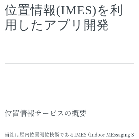
位置情報(IMES)を利
用したアプリ開発
位置情報サービスの概要
当社は屋内位置測位技術であるIMES (Indoor MEssaging S