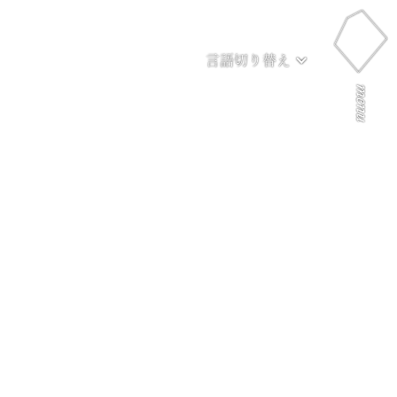
言語切り替え