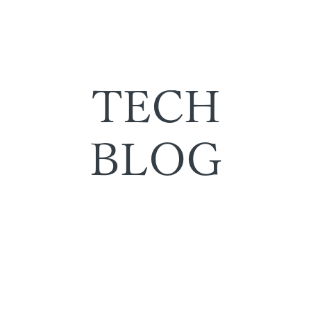
TECH
BLOG