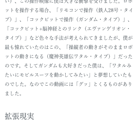
い）、この操作映像に僕は大きな衝撃を受けました。ロボ
ットを操作する場合、「リモコンで操作（鉄人28号・タイ
プ）」、「コックピットで操作（ガンダム・タイプ）」、
「コックピット+脳神経とのリンク（エヴァンゲリオン・
タイプ）」など色々な手法が考えられてきましたが、僕が
最も憧れていたのはこの、「操縦者の動きがそのままロボ
ットの動きになる（魔神英雄伝ワタル・タイプ）」だった
のです。そしてガンダムも大好きだった僕は、「ワタルみ
たいにモビルスーツを動かしてみたい」と夢想していたも
のでした。なのでこの動画には「グッ」とくるものがあり
ました。
拡張現実