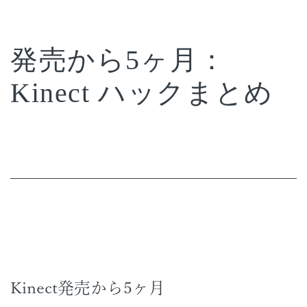
発売から5ヶ月：
Kinect ハックまとめ
Kinect発売から5ヶ月