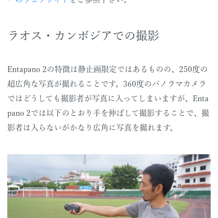
ラオス・カンボジアでの撮影
Entapano 2の特徴は静止画限定ではあるものの、250度の
超広角な写真が撮れることです。360度のパノラマカメラ
ではどうしても撮影者が写真に入ってしまいますが、Enta
pano 2では以下のとおり手を伸ばして撮影することで、撮
影者は入らないがかなり広角に写真を撮れます。