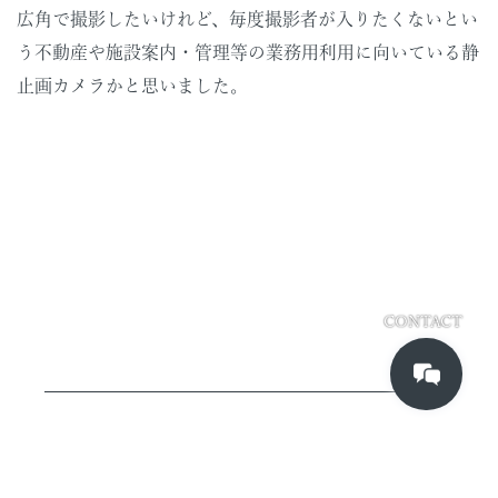
広角で撮影したいけれど、毎度撮影者が入りたくないとい
う不動産や施設案内・管理等の業務用利用に向いている静
止画カメラかと思いました。
CONTACT
Kadinche