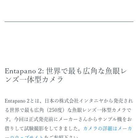
Entapano 2: 世界で最も広角な魚眼レ
ンズ一体型カメラ
Entapano 2とは、日本の株式会社インタニヤから発売され
る世界で最も広角（250度）な魚眼レンズ一体型カメラで
す。今回は正式発売前にメーカーさんからサンプル機をお
借りして試験撮影をしてきました。
カメラの詳細はメーカ
ーのウェブサイト
をご参照下さい。