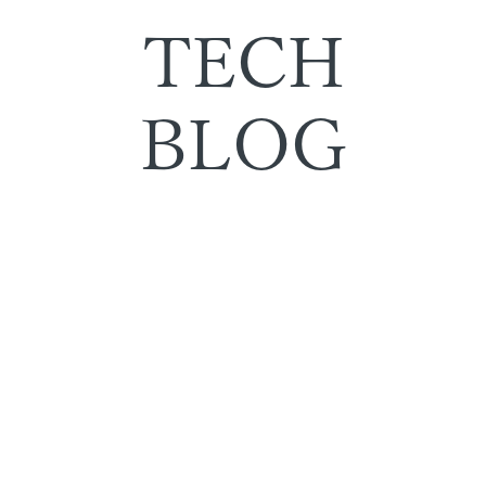
TECH
BLOG