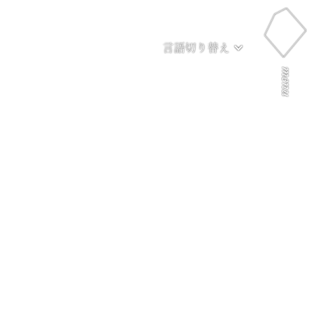
言語切り替え