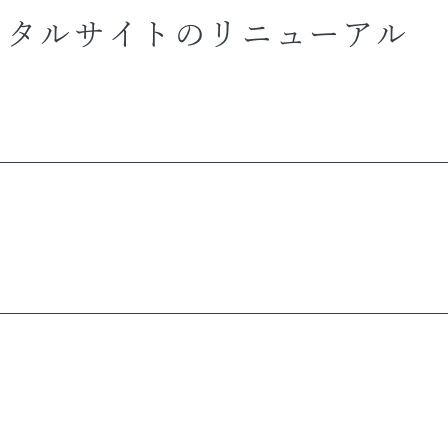
ポータルサイトのリニューアル