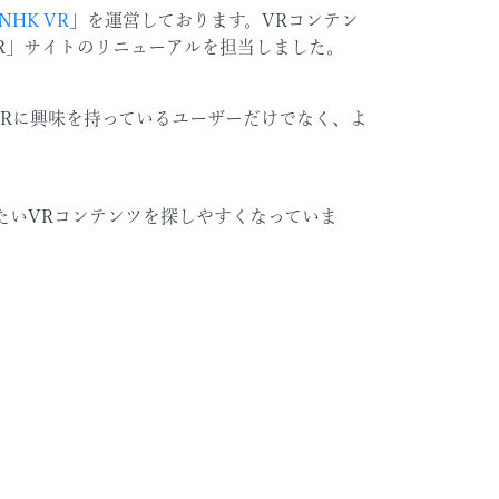
NHK VR
」を運営しております。VRコンテン
R」サイトのリニューアルを担当しました。
Rに興味を持っているユーザーだけでなく、よ
たいVRコンテンツを探しやすくなっていま