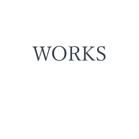
WORKS