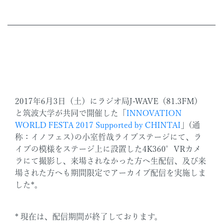
2017年6月3日（土）にラジオ局J-WAVE（81.3FM）
と筑波大学が共同で開催した「
INNOVATION
WORLD FESTA 2017 Supported by CHINTAI
」(通
称：イノフェス)の小室哲哉ライブステージにて、ラ
イブの模様をステージ上に設置した4K360°VRカメ
ラにて撮影し、来場されなかった方へ生配信、及び来
場された方へも期間限定でアーカイブ配信を実施しま
した*。
* 現在は、配信期間が終了しております。