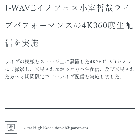
J-WAVEイノフェス小室哲哉ライ
ブパフォーマンスの4K360度生配
信を実施
ライブの模様をステージ上に設置した4K360°VRカメラ
にて撮影し、来場されなかった方へ生配信、及び来場され
た方へも期間限定でアーカイブ配信を実施しました。
Ultra High Resolution 360(panoplaza)