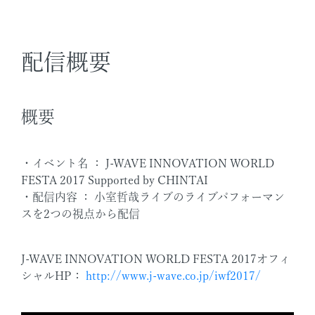
配信概要
概要
・イベント名 ： J-WAVE INNOVATION WORLD
FESTA 2017 Supported by CHINTAI
・配信内容 ： 小室哲哉ライブのライブパフォーマン
スを2つの視点から配信
J-WAVE INNOVATION WORLD FESTA 2017オフィ
シャルHP：
http://www.j-wave.co.jp/iwf2017/