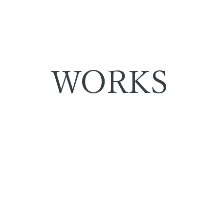
WORKS