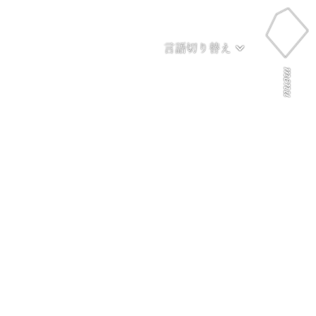
言語切り替え