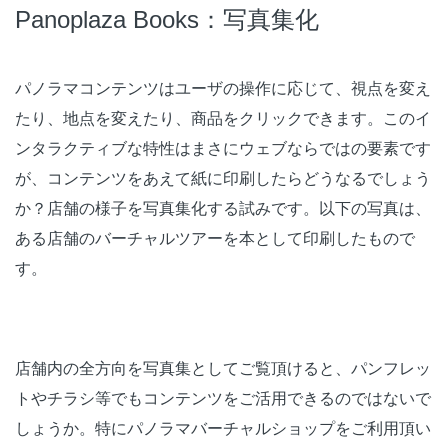
Panoplaza Books：写真集化
パノラマコンテンツはユーザの操作に応じて、視点を変え
たり、地点を変えたり、商品をクリックできます。このイ
ンタラクティブな特性はまさにウェブならではの要素です
が、コンテンツをあえて紙に印刷したらどうなるでしょう
か？店舗の様子を写真集化する試みです。以下の写真は、
ある店舗のバーチャルツアーを本として印刷したもので
す。
店舗内の全方向を写真集としてご覧頂けると、パンフレッ
トやチラシ等でもコンテンツをご活用できるのではないで
しょうか。特にパノラマバーチャルショップをご利用頂い