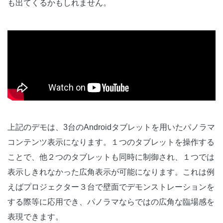
も出てくるかもしれません。
上記のデモは、3台のAndroidタブレットを用いたパノラマ
コンテンツ表示になります。１つのタブレットを操作する
ことで、他２つのタブレットも同時に制御され、１つでは
表示しきれなかった広角表示が可能になります。これは例
えばプロジェクター３台で壁面でデモンストレーションを
する際等に応用でき、パノラマならではの広角な臨場感を
表現できます。