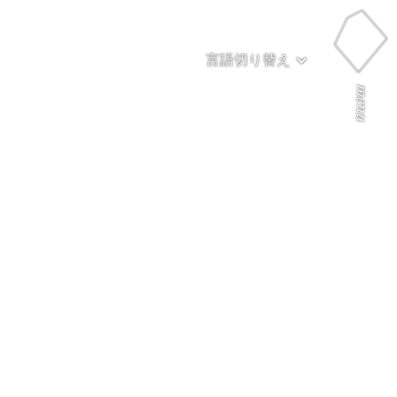
言語切り替え