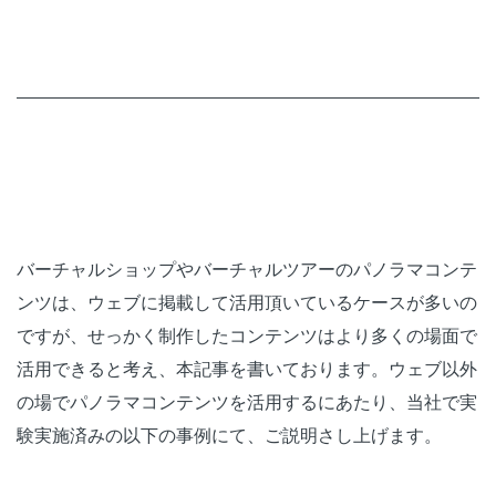
バーチャルショップやバーチャルツアーのパノラマコンテ
ンツは、ウェブに掲載して活用頂いているケースが多いの
ですが、せっかく制作したコンテンツはより多くの場面で
活用できると考え、本記事を書いております。ウェブ以外
の場でパノラマコンテンツを活用するにあたり、当社で実
験実施済みの以下の事例にて、ご説明さし上げます。