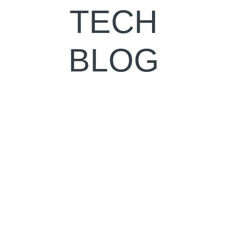
TECH
BLOG