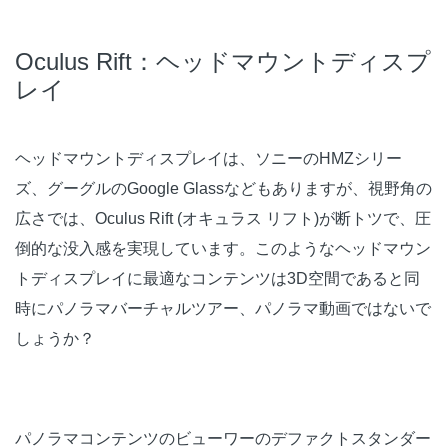
Oculus Rift：ヘッドマウントディスプ
レイ
ヘッドマウントディスプレイは、ソニーのHMZシリー
ズ、グーグルのGoogle Glassなどもありますが、視野角の
広さでは、Oculus Rift (オキュラス リフト)が断トツで、圧
倒的な没入感を実現しています。このようなヘッドマウン
トディスプレイに最適なコンテンツは3D空間であると同
時にパノラマバーチャルツアー、パノラマ動画ではないで
しょうか？
パノラマコンテンツのビューワーのデファクトスタンダー