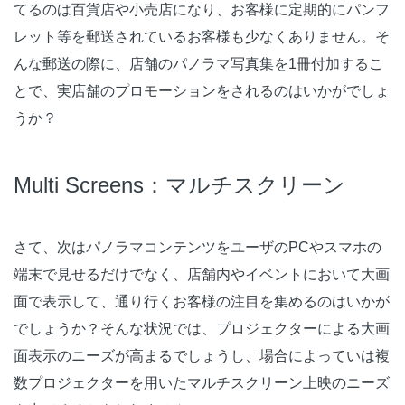
てるのは百貨店や小売店になり、お客様に定期的にパンフ
レット等を郵送されているお客様も少なくありません。そ
んな郵送の際に、店舗のパノラマ写真集を1冊付加するこ
とで、実店舗のプロモーションをされるのはいかがでしょ
うか？
Multi Screens：マルチスクリーン
さて、次はパノラマコンテンツをユーザのPCやスマホの
端末で見せるだけでなく、店舗内やイベントにおいて大画
面で表示して、通り行くお客様の注目を集めるのはいかが
でしょうか？そんな状況では、プロジェクターによる大画
面表示のニーズが高まるでしょうし、場合によっていは複
数プロジェクターを用いたマルチスクリーン上映のニーズ