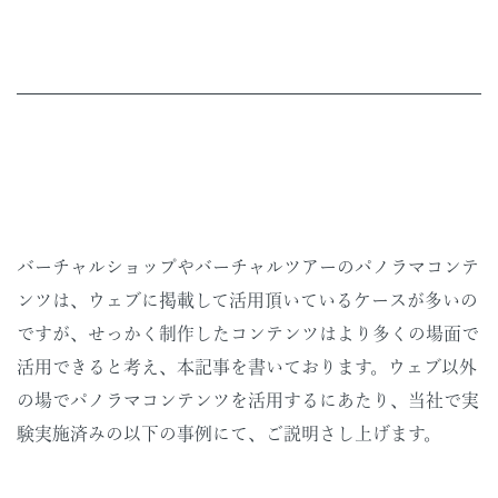
バーチャルショップやバーチャルツアーのパノラマコンテ
ンツは、ウェブに掲載して活用頂いているケースが多いの
ですが、せっかく制作したコンテンツはより多くの場面で
活用できると考え、本記事を書いております。ウェブ以外
の場でパノラマコンテンツを活用するにあたり、当社で実
験実施済みの以下の事例にて、ご説明さし上げます。