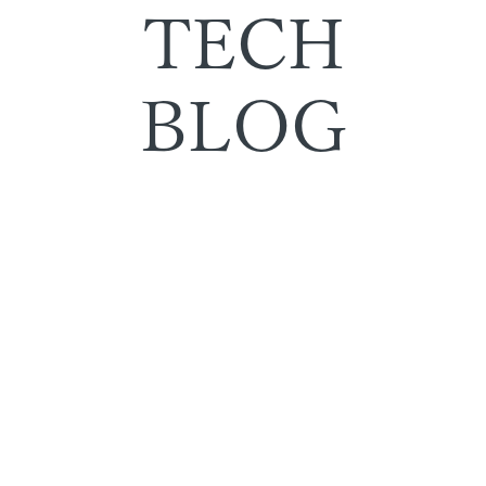
TECH
BLOG