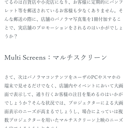
てるのは百貨店や小売店になり、お客様に定期的にパンフ
レット等を郵送されているお客様も少なくありません。そ
んな郵送の際に、店舗のパノラマ写真集を1冊付加するこ
とで、実店舗のプロモーションをされるのはいかがでしょ
うか？
Multi Screens：マルチスクリーン
さて、次はパノラマコンテンツをユーザのPCやスマホの
端末で見せるだけでなく、店舗内やイベントにおいて大画
面で表示して、通り行くお客様の注目を集めるのはいかが
でしょうか？そんな状況では、プロジェクターによる大画
面表示のニーズが高まるでしょうし、場合によっていは複
数プロジェクターを用いたマルチスクリーン上映のニーズ