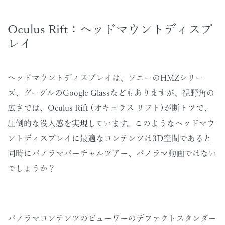
Oculus Rift：ヘッドマウントディスプ
レイ
ヘッドマウントディスプレイは、ソニーのHMZシリー
ズ、グーグルのGoogle Glassなどもありますが、視野角の
広さでは、Oculus Rift (オキュラス リフト)が断トツで、
圧倒的な没入感を実現しています。このようなヘッドマウ
ントディスプレイに最適なコンテンツは3D空間であると
同時にパノラマバーチャルツアー、パノラマ動画ではない
でしょうか？
パノラマコンテンツのビューワーのデファクトスタンダー