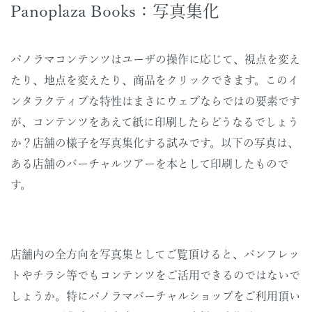
Panoplaza Books：写真集化
パノラマコンテンツはユーザの操作に応じて、視点を変え
たり、地点を変えたり、商品をクリックできます。このイ
ンタラクティブな特性はまさにウェブならではの要素です
が、コンテンツをあえて紙に印刷したらどうなるでしょう
か？店舗の様子を写真集化する試みです。以下の写真は、
ある店舗のバーチャルツアーを本として印刷したもので
す。
店舗内の全方向を写真集としてご覧頂けると、パンフレッ
トやチラシ等でもコンテンツをご活用できるのではないで
しょうか。特にパノラマバーチャルショップをご利用頂い