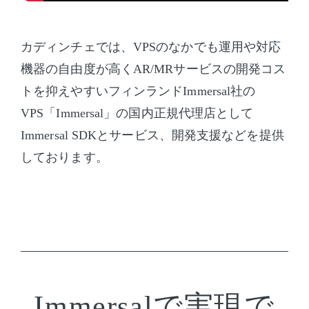
カディンチェでは、VPSのなかでも運用や対応
機器の自由度が高くAR/MRサービスの開発コス
トを抑えやすいフィンランドImmersal社の
VPS「Immersal」の国内正規代理店として
Immersal SDKとサービス、開発支援などを提供
しております。
Immersalで実現で