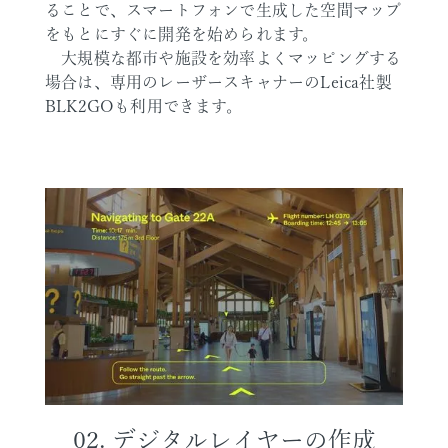
ることで、スマートフォンで生成した空間マップ
をもとにすぐに開発を始められます。
大規模な都市や施設を効率よくマッピングする
場合は、専用のレーザースキャナーのLeica社製
BLK2GOも利用できます。
02. デジタルレイヤーの作成