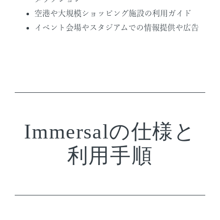
空港や大規模ショッピング施設の利用ガイド
イベント会場やスタジアムでの情報提供や広告
Immersalの仕様と
利用手順