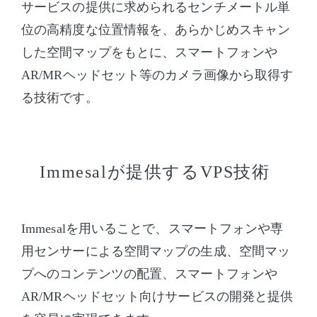
サービスの提供に求められるセンチメートル単
位の高精度な位置情報を、あらかじめスキャン
した空間マップをもとに、スマートフォンや
AR/MRヘッドセット等のカメラ画像から取得す
る技術です。
Immesalが提供するVPS技術
Immesalを用いることで、スマートフォンや専
用センサーによる空間マップの生成、空間マッ
プへのコンテンツの配置、スマートフォンや
AR/MRヘッドセット向けサービスの開発と提供