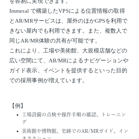
を容易に実現できます。
Immesal で構築したVPSによる位置情報の取得
とAR/MRサービスは、屋外のほかGPSを利用で
きない屋内でも利用できます。また、複数人で
同じAR/MR体験の共有が可能です。
これにより、工場や美術館、大規模店舗などの
広い空間にて、AR/MRによるナビゲーションや
ガイド表示、イベントを提供するといった目的
での採用事例が増えています。
【例】
工場設備の点検や操作手順の確認、トレーニン
グ
美術館や博物館、史跡でのAR/MRガイド、イン
タラクション