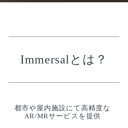
Immersalとは？
都市や屋内施設にて高精度な
AR/MRサービスを提供