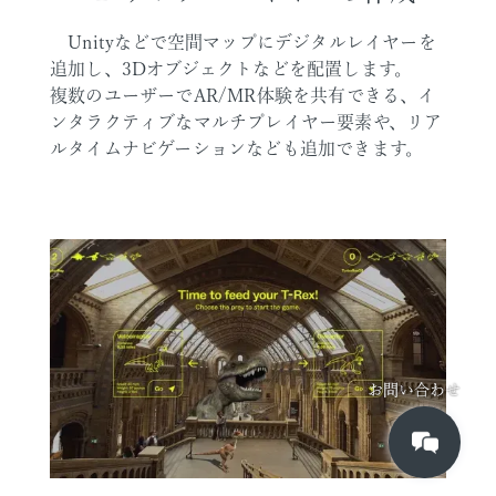
Unityなどで空間マップにデジタルレイヤーを
追加し、3Dオブジェクトなどを配置します。
複数のユーザーでAR/MR体験を共有できる、イ
ンタラクティブなマルチプレイヤー要素や、リア
ルタイムナビゲーションなども追加できます。
お問い合わせ