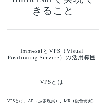
きること
ImmesalとVPS（Visual
Positioning Service）の活用範囲
VPSとは
VPSとは、AR（拡張現実）、MR（複合現実）