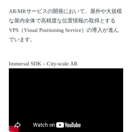
AR/MRサービスの開発において、屋外や大規模
な屋内全体で高精度な位置情報の取得とする
VPS（Visual Positioning Service）の導入が進ん
でいます。
Immersal SDK – City-scale AR