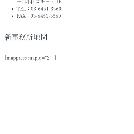
ー西小山コモード 1F
TEL：03-6451-3560
FAX：03-6451-3560
新事務所地図
[mappress mapid=”2″]