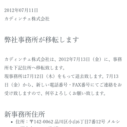
2012年07月11日
カディンチェ株式会社
弊社事務所が移転します
カディンチェ株式会社は、2012年7月13日（金）に、事務
所を下記住所へ移転致します。
現事務所は7月12日（木）をもって退去致します。7月13
日（金）から、新しい電話番号・FAX番号にてご連絡をお
受け致しますので、何卒よろしくお願い致します。
新事務所住所
住所：〒142-0062 品川区小山6丁目7番12号 メルシ