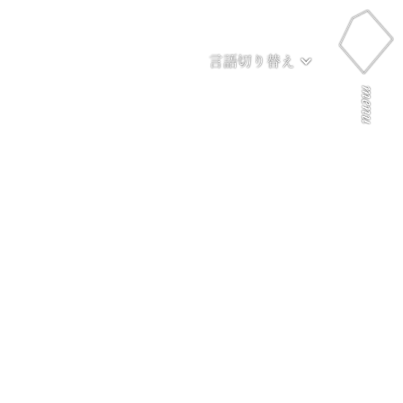
言語切り替え