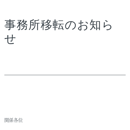
事務所移転のお知ら
せ
関係各位