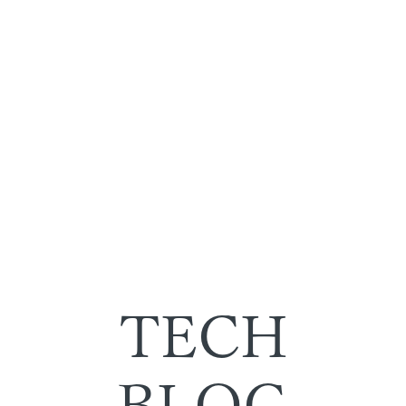
TECH
BLOG