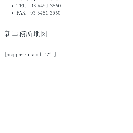
TEL：03-6451-3560
FAX：03-6451-3560
新事務所地図
[mappress mapid=”2″]