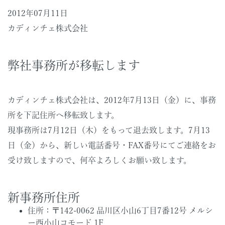
2012年07月11日
カディンチェ株式会社
弊社事務所が移転します
カディンチェ株式会社は、2012年7月13日（金）に、事務
所を下記住所へ移転致します。
現事務所は7月12日（木）をもって退去致します。7月13
日（金）から、新しい電話番号・FAX番号にてご連絡をお
受け致しますので、何卒よろしくお願い致します。
新事務所住所
住所：〒142-0062 品川区小山6丁目7番12号 メルシ
ー西小山コモード 1F