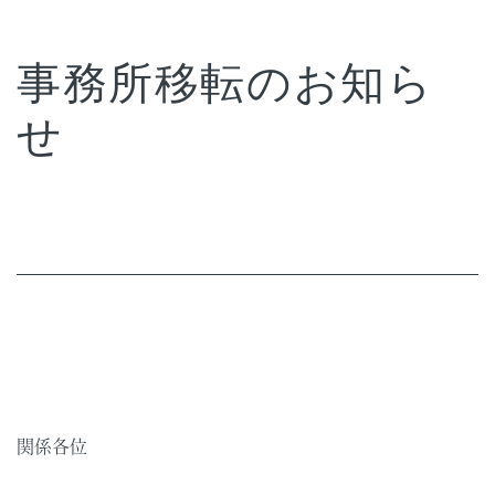
事務所移転のお知ら
せ
関係各位