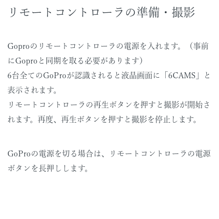
リモートコントローラの準備・撮影
Goproのリモートコントローラの電源を入れます。（事前
にGoproと同期を取る必要があります）
6台全てのGoProが認識されると液晶画面に「6CAMS」と
表示されます。
リモートコントローラの再生ボタンを押すと撮影が開始さ
れます。再度、再生ボタンを押すと撮影を停止します。
GoProの電源を切る場合は、リモートコントローラの電源
ボタンを長押しします。