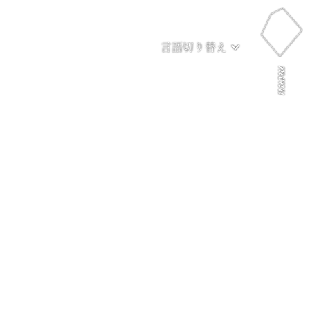
言語切り替え