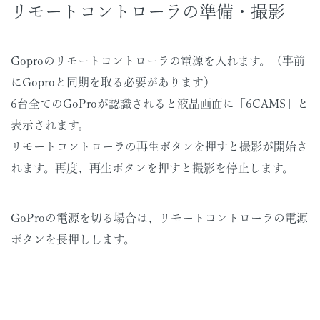
リモートコントローラの準備・撮影
Goproのリモートコントローラの電源を入れます。（事前
にGoproと同期を取る必要があります）
6台全てのGoProが認識されると液晶画面に「6CAMS」と
表示されます。
リモートコントローラの再生ボタンを押すと撮影が開始さ
れます。再度、再生ボタンを押すと撮影を停止します。
GoProの電源を切る場合は、リモートコントローラの電源
ボタンを長押しします。