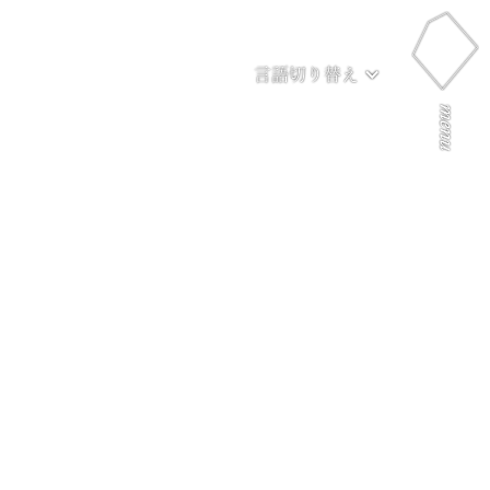
言語切り替え