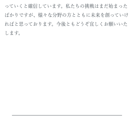
っていくと確信しています。私たちの挑戦はまだ始まった
ばかりですが、様々な分野の方とともに未来を創っていけ
ればと思っております。今後ともどうぞ宜しくお願いいた
します。