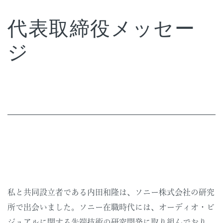
代表取締役メッセー
ジ
私と共同設立者である内田和隆は、ソニー株式会社の研究
所で出会いました。ソニー在職時代には、オーディオ・ビ
ジュアルに関する先端技術の研究開発に取り組んでおり、