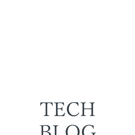
TECH
BLOG