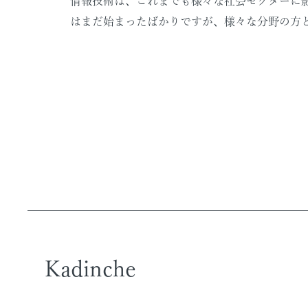
情報技術は、これまでも様々な社会セクターに
はまだ始まったばかりですが、様々な分野の方
Kadinche