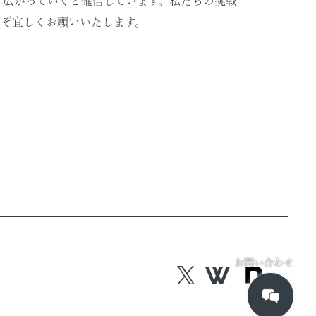
に広がっていくと確信しています。私たちの挑戦
うぞ宜しくお願いいたします。
お問い合わせ