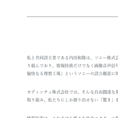
私と共同設立者である内田和隆は、ソニー株式
り組んでおり、情報技術だけでなく画像音声信
愉快なる理想工場」というソニーの設立趣意に
カディンチェ株式会社では、そんな自由闊達な
取り組み、私たちにしか創り出せない「驚き」