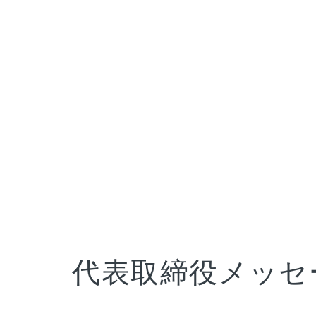
代表取締役メッセ