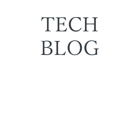
TECH
BLOG