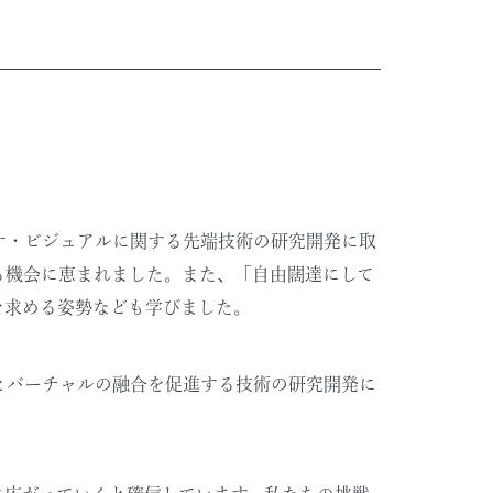
オ・ビジュアルに関する先端技術の研究開発に取
る機会に恵まれました。また、「自由闊達にして
を求める姿勢なども学びました。
とバーチャルの融合を促進する技術の研究開発に