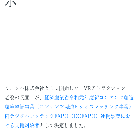
示
ミエクル株式会社として開発した「VRアトラクション：
老婆の呪面」が、
経済産業省令和元年度新コンテンツ創造
環境整備事業（コンテンツ関連ビジネスマッチング事業）
内デジタルコンテンツEXPO（DCEXPO）連携事業にお
ける支援対象者
として決定しました。