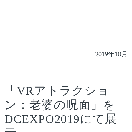
2019年10月
「VRアトラクショ
ン：老婆の呪面」を
DCEXPO2019にて展