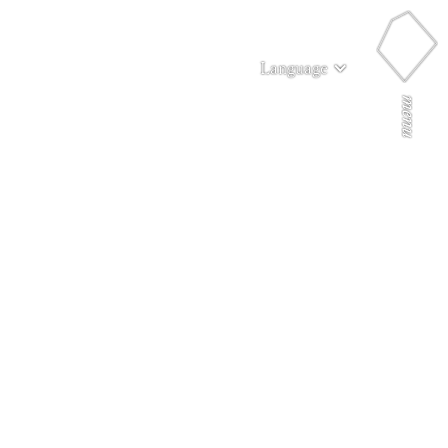
Language