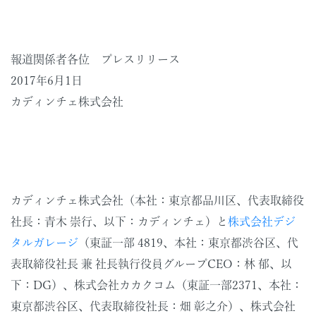
報道関係者各位 プレスリリース
2017年6月1日
カディンチェ株式会社
カディンチェ株式会社（本社：東京都品川区、代表取締役
社長：青木 崇行、以下：カディンチェ）と
株式会社デジ
タルガレージ
（東証一部 4819、本社：東京都渋谷区、代
表取締役社長 兼 社長執行役員グループCEO：林 郁、以
下：DG）、株式会社カカクコム（東証一部2371、本社：
東京都渋谷区、代表取締役社長：畑 彰之介）、株式会社