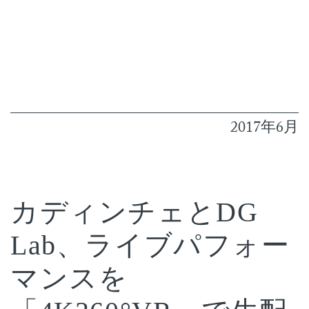
2017年6月
カディンチェとDG
Lab、ライブパフォー
マンスを