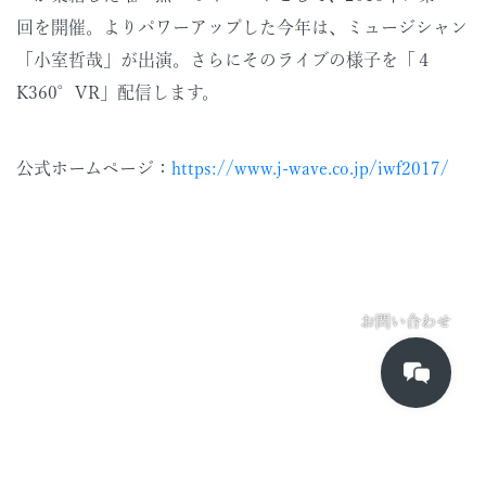
回を開催。よりパワーアップした今年は、ミュージシャン
「小室哲哉」が出演。さらにそのライブの様子を「４
K360°VR」配信します。
公式ホームページ：
https://www.j-wave.co.jp/iwf2017/
お問い合わせ