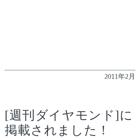
2011年2月
[週刊ダイヤモンド]に
掲載されました！