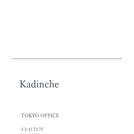
Kadinche
TOKYO OFFICE
2-2-43 T2 7F