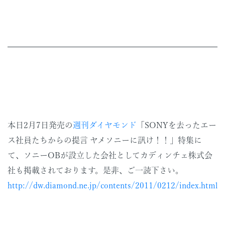
本日2月7日発売の
週刊ダイヤモンド
「SONYを去ったエー
ス社員たちからの提言 ヤメソニーに訊け！！」特集に
て、ソニーOBが設立した会社としてカディンチェ株式会
社も掲載されております。是非、ご一読下さい。
http://dw.diamond.ne.jp/contents/2011/0212/index.html