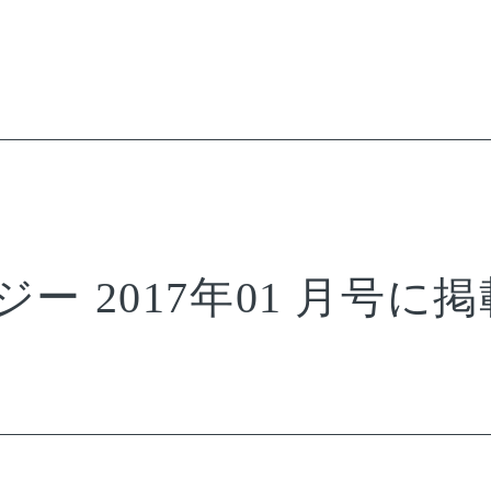
ー 2017年01 月号に