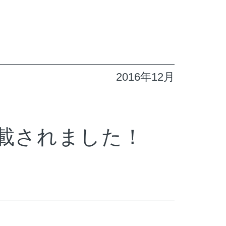
2016年12月
掲載されました！