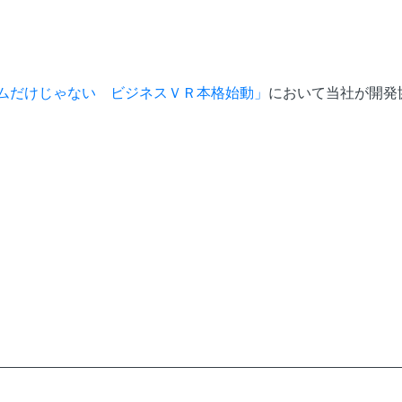
ゲームだけじゃない ビジネスＶＲ本格始動」
において当社が開発