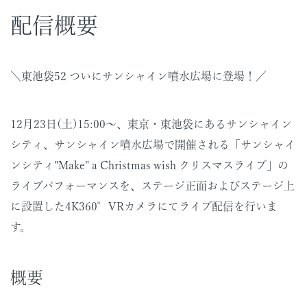
配信概要
＼東池袋52 ついにサンシャイン噴水広場に登場！／
12月23日(土)15:00～、東京・東池袋にあるサンシャイン
シティ、サンシャイン噴水広場で開催される「サンシャイ
ンシティ"Make" a Christmas wish クリスマスライブ」の
ライブパフォーマンスを、ステージ正面およびステージ上
に設置した4K360°VRカメラにてライブ配信を行いま
す。
概要