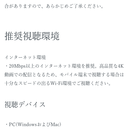
合がありますので、あらかじめご了承ください。
推奨視聴環境
インターネット環境
・20Mbps以上のインターネット環境を推奨。高品質な4K
動画での配信となるため、モバイル端末で視聴する場合は
十分なスピードの出るWi-Fi環境でご視聴ください。
視聴デバイス
・PC(WindowsおよびMac)