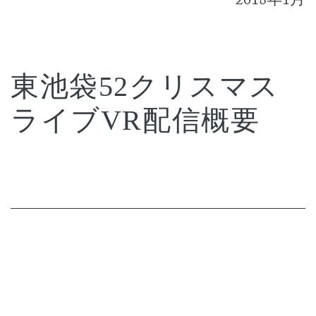
2018年1月
東池袋52クリスマス
ライブVR配信概要