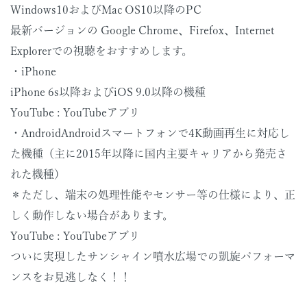
Windows10およびMac OS10以降のPC
最新バージョンの Google Chrome、Firefox、Internet
Explorerでの視聴をおすすめします。
・iPhone
iPhone 6s以降およびiOS 9.0以降の機種
YouTube : YouTubeアプリ
・AndroidAndroidスマートフォンで4K動画再生に対応し
た機種（主に2015年以降に国内主要キャリアから発売さ
れた機種）
＊ただし、端末の処理性能やセンサー等の仕様により、正
しく動作しない場合があります。
YouTube : YouTubeアプリ
ついに実現したサンシャイン噴水広場での凱旋パフォーマ
ンスをお見逃しなく！！