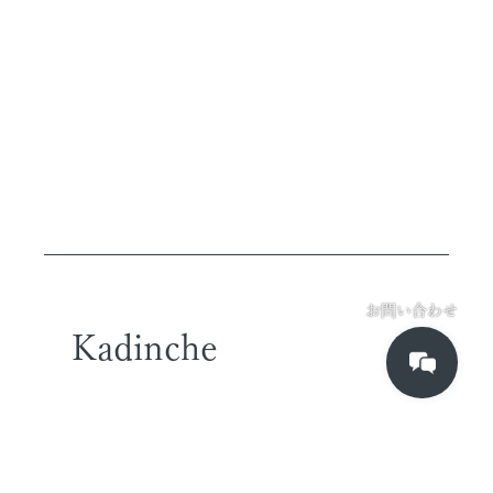
お問い合わせ
Kadinche
TOKYO OFFICE