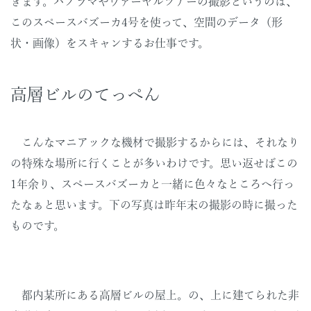
きます。パノラマやヴァーヤルツアーの撮影というのは、
このスペースバズーカ4号を使って、空間のデータ（形
状・画像）をスキャンするお仕事です。
高層ビルのてっぺん
こんなマニアックな機材で撮影するからには、それなり
の特殊な場所に行くことが多いわけです。思い返せばこの
1年余り、スペースバズーカと一緒に色々なところへ行っ
たなぁと思います。下の写真は昨年末の撮影の時に撮った
ものです。
都内某所にある高層ビルの屋上。の、上に建てられた非