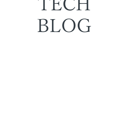
TECH
BLOG