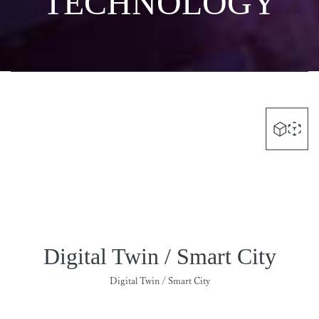
TECHNOLOGY
Digital Twin / Smart City
Digital Twin / Smart City