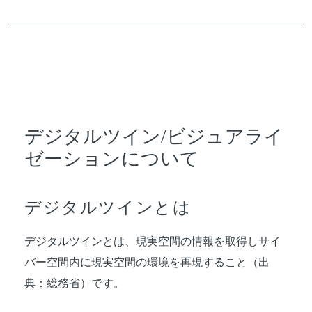
デジタルツイン/ビジュアライ
ゼーションについて
デジタルツインとは
デジタルツインとは、現実空間の情報を取得しサイ
バー空間内に現実空間の環境を再現すること（出
典：総務省）です。