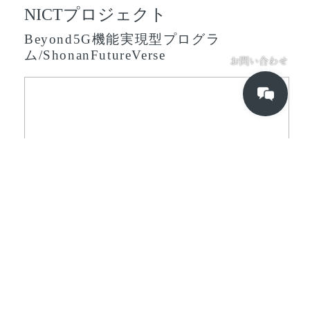
NICTプロジェクト
Beyond5G機能実現型プログラ
ム/ShonanFutureVerse
お問い合わせ