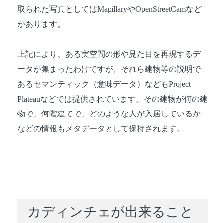
取られた写真としてはMapillaryやOpenStreetCamなど
があります。
上記により、ある実空間の形や見た目を再現するデ
ータが集まったわけですが、それら建物等の説明で
あるセマンティック（意味データ）などもProject
Plateauなどでは提供されています。その建物が何の建
物で、何階建てで、どのような人が入居しているか
などの情報もメタデータとして保持されます。
カディンチェが出来ること