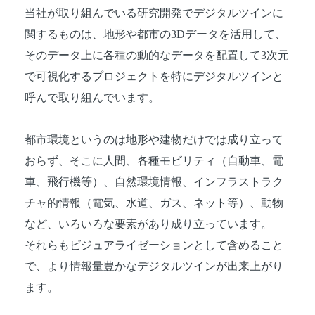
当社が取り組んでいる研究開発でデジタルツインに
関するものは、地形や都市の3Dデータを活用して、
そのデータ上に各種の動的なデータを配置して3次元
で可視化するプロジェクトを特にデジタルツインと
呼んで取り組んでいます。
都市環境というのは地形や建物だけでは成り立って
おらず、そこに人間、各種モビリティ（自動車、電
車、飛行機等）、自然環境情報、インフラストラク
チャ的情報（電気、水道、ガス、ネット等）、動物
など、いろいろな要素があり成り立っています。
それらもビジュアライゼーションとして含めること
で、より情報量豊かなデジタルツインが出来上がり
ます。