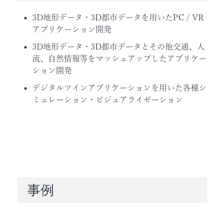
3D地形データ・3D都市データを用いたPC / VR
アプリケーション開発
3D地形データ・3D都市データとその他交通、人
流、自然情報等をマッシュアップしたアプリケー
ション開発
デジタルツインアプリケーションを用いた各種シ
ミュレーション・ビジュアライゼーション
事例