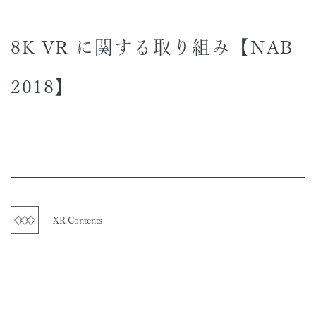
8K VR に関する取り組み【NAB
2018】
XR Contents