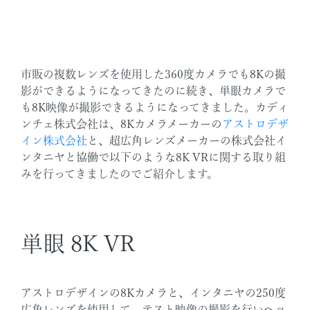
市販の複数レンズを使用した360度カメラでも8Kの撮
影ができるようになってきたのに続き、単眼カメラで
も8K映像が撮影できるようになってきました。カディ
ンチェ株式会社は、8Kカメラメーカーの
アストロデザ
イン株式会社
と、超広角レンズメーカーの株式会社イ
ンタニヤと協働で以下のような8K VRに関する取り組
みを行ってきましたのでご紹介します。
単眼 8K VR
アストロデザインの8Kカメラと、インタニヤの250度
広角レンズを使用して、テスト映像の撮影を行いヘッ