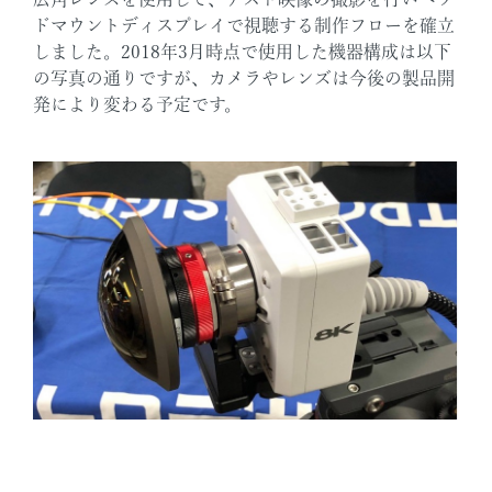
ドマウントディスプレイで視聴する制作フローを確立
しました。2018年3月時点で使用した機器構成は以下
の写真の通りですが、カメラやレンズは今後の製品開
発により変わる予定です。