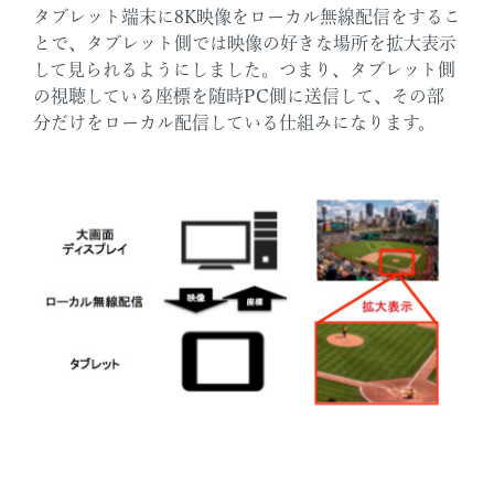
タブレット端末に8K映像をローカル無線配信をするこ
とで、タブレット側では映像の好きな場所を拡大表示
して見られるようにしました。つまり、タブレット側
の視聴している座標を随時PC側に送信して、その部
分だけをローカル配信している仕組みになります。