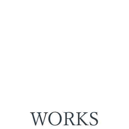
WORKS