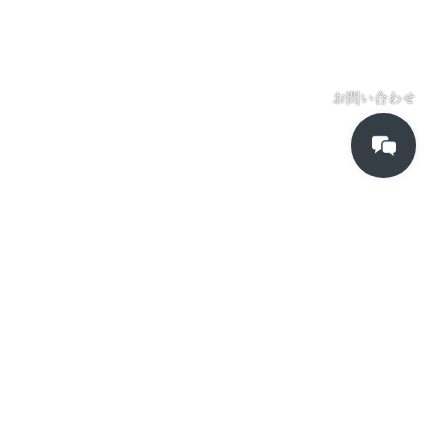
お問い合わせ