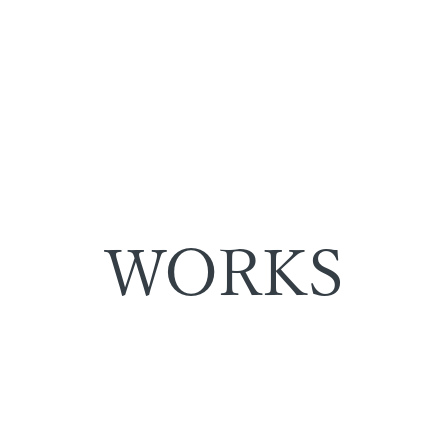
WORKS