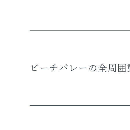
ビーチバレーの全周囲